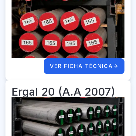
VER FICHA TÉCNICA
Ergal 20 (A.A 2007)