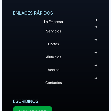
ENLACES RÁPIDOS
La Empresa
Servicios
Cortes
Aluminios
Aceros
Contactos
ESCRIBINOS