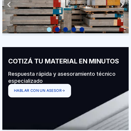
COTIZÁ TU MATERIAL EN MINUTOS
Respuesta rápida y asesoramiento técnico
especializado
HABLAR CON UN ASESOR