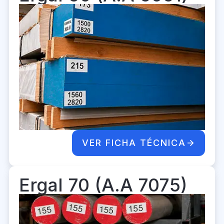
VER FICHA TÉCNICA
Ergal 70 (A.A 7075)