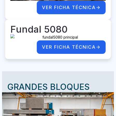
VER FICHA TÉCNICA
Fundal 5080
VER FICHA TÉCNICA
GRANDES BLOQUES