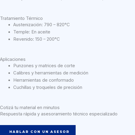
Tratamiento Térmico
Austenización: 790 – 820°C
Temple: En aceite
Revenido: 150 – 200°C
Aplicaciones
Punzones y matrices de corte
Calibres y herramientas de medición
Herramientas de conformado
Cuchillas y troqueles de precisión
Cotizá tu material en minutos
Respuesta rápida y asesoramiento técnico especializado
HABLAR CON UN ASESOR