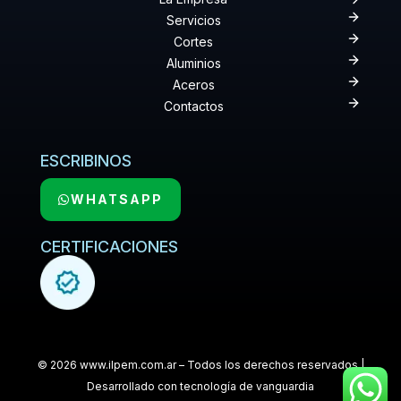
Servicios
Cortes
Aluminios
Aceros
Contactos
ESCRIBINOS
WHATSAPP
CERTIFICACIONES
© 2026 www.ilpem.com.ar – Todos los derechos reservados |
Desarrollado con tecnología de vanguardia