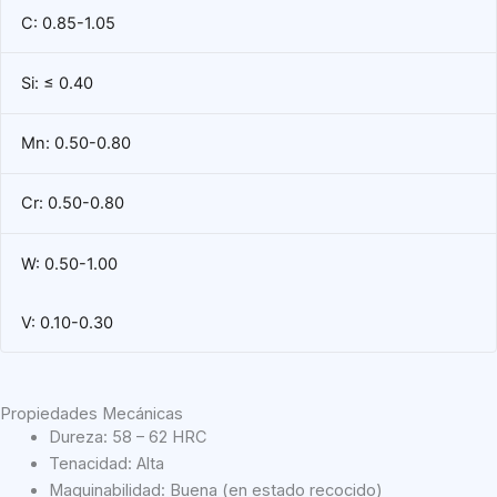
C: 0.85-1.05
Si: ≤ 0.40
Mn: 0.50-0.80
Cr: 0.50-0.80
W: 0.50-1.00
V: 0.10-0.30
Propiedades Mecánicas
Dureza: 58 – 62 HRC
Tenacidad: Alta
Maquinabilidad: Buena (en estado recocido)